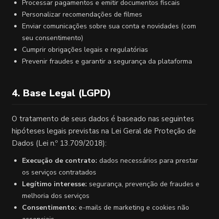
Processar pagamentos e emitir documentos fiscais
Personalizar recomendações de filmes
Enviar comunicações sobre sua conta e novidades (com
seu consentimento)
Cumprir obrigações legais e regulatórias
Prevenir fraudes e garantir a segurança da plataforma
4. Base Legal (LGPD)
O tratamento de seus dados é baseado nas seguintes
hipóteses legais previstas na Lei Geral de Proteção de
Dados (Lei n.º 13.709/2018):
Execução de contrato:
dados necessários para prestar
os serviços contratados
Legítimo interesse:
segurança, prevenção de fraudes e
melhoria dos serviços
Consentimento:
e-mails de marketing e cookies não