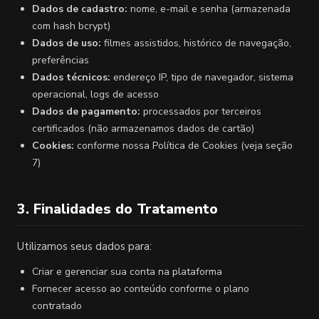
Dados de cadastro:
nome, e-mail e senha (armazenada
com hash bcrypt)
Dados de uso:
filmes assistidos, histórico de navegação,
preferências
Dados técnicos:
endereço IP, tipo de navegador, sistema
operacional, logs de acesso
Dados de pagamento:
processados por terceiros
certificados (não armazenamos dados de cartão)
Cookies:
conforme nossa Política de Cookies (veja seção
7)
3. Finalidades do Tratamento
Utilizamos seus dados para:
Criar e gerenciar sua conta na plataforma
Fornecer acesso ao conteúdo conforme o plano
contratado