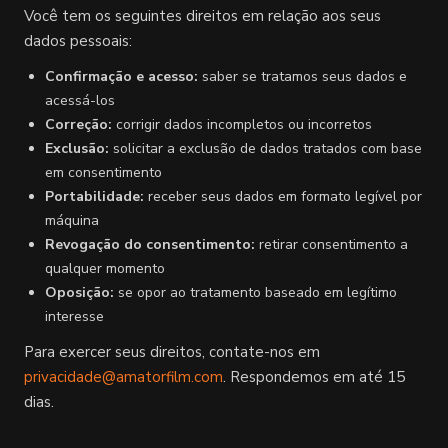
Você tem os seguintes direitos em relação aos seus
dados pessoais:
Confirmação e acesso:
saber se tratamos seus dados e
acessá-los
Correção:
corrigir dados incompletos ou incorretos
Exclusão:
solicitar a exclusão de dados tratados com base
em consentimento
Portabilidade:
receber seus dados em formato legível por
máquina
Revogação do consentimento:
retirar consentimento a
qualquer momento
Oposição:
se opor ao tratamento baseado em legítimo
interesse
Para exercer seus direitos, contate-nos em
privacidade@amatorfilm.com
. Respondemos em até 15
dias.