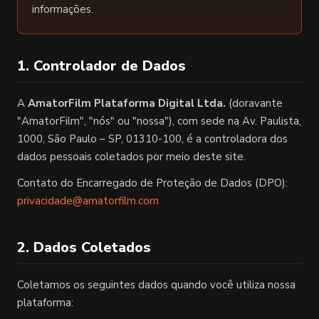
informações.
1. Controlador de Dados
A
AmatorFilm Plataforma Digital Ltda.
(doravante
"AmatorFilm", "nós" ou "nossa"), com sede na Av. Paulista,
1000, São Paulo – SP, 01310-100, é a controladora dos
dados pessoais coletados por meio deste site.
Contato do Encarregado de Proteção de Dados (DPO):
privacidade@amatorfilm.com
2. Dados Coletados
Coletamos os seguintes dados quando você utiliza nossa
plataforma: