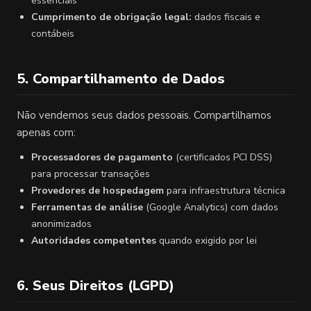
essenciais
Cumprimento de obrigação legal:
dados fiscais e
contábeis
5. Compartilhamento de Dados
Não vendemos seus dados pessoais. Compartilhamos
apenas com:
Processadores de pagamento
(certificados PCI DSS)
para processar transações
Provedores de hospedagem
para infraestrutura técnica
Ferramentas de análise
(Google Analytics) com dados
anonimizados
Autoridades competentes
quando exigido por lei
6. Seus Direitos (LGPD)