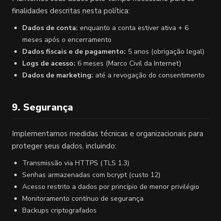
finalidades descritas nesta política:
Dados de conta:
enquanto a conta estiver ativa + 6
meses após o encerramento
Dados fiscais e de pagamento:
5 anos (obrigação legal)
Logs de acesso:
6 meses (Marco Civil da Internet)
Dados de marketing:
até a revogação do consentimento
9. Segurança
Implementamos medidas técnicas e organizacionais para
proteger seus dados, incluindo:
Transmissão via HTTPS (TLS 1.3)
Senhas armazenadas com bcrypt (custo 12)
Acesso restrito a dados por princípio de menor privilégio
Monitoramento contínuo de segurança
Backups criptografados