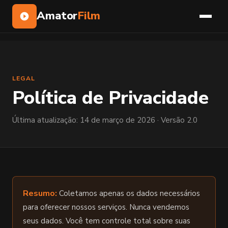
Amator
Film
LEGAL
Política de Privacidade
Última atualização: 14 de março de 2026 · Versão 2.0
Resumo:
Coletamos apenas os dados necessários
para oferecer nossos serviços. Nunca vendemos
seus dados. Você tem controle total sobre suas