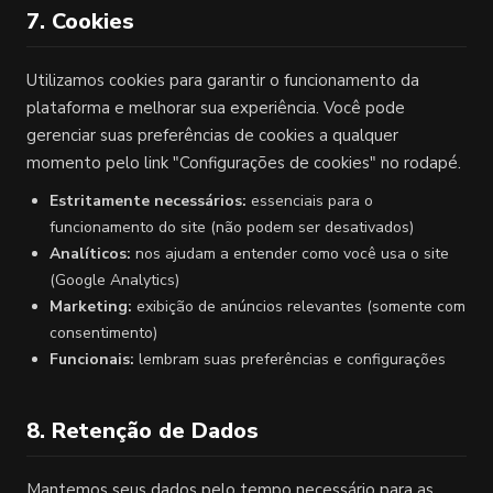
7. Cookies
Utilizamos cookies para garantir o funcionamento da
plataforma e melhorar sua experiência. Você pode
gerenciar suas preferências de cookies a qualquer
momento pelo link "Configurações de cookies" no rodapé.
Estritamente necessários:
essenciais para o
funcionamento do site (não podem ser desativados)
Analíticos:
nos ajudam a entender como você usa o site
(Google Analytics)
Marketing:
exibição de anúncios relevantes (somente com
consentimento)
Funcionais:
lembram suas preferências e configurações
8. Retenção de Dados
Mantemos seus dados pelo tempo necessário para as