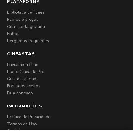
PLATAFORMA
Biblioteca de filmes
Planos e preços
Criar conta gratuita
Entrar
Perguntas frequentes
CINEASTAS
Enviar meu filme
Plano Cineasta Pro
Guia de upload
Formatos aceitos
Fale conosco
INFORMAÇÕES
Política de Privacidade
Termos de Uso
Contato