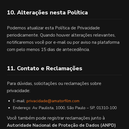
10. Alterações nesta Política
Podemos atualizar esta Política de Privacidade
periodicamente. Quando houver alterações relevantes,
notificaremos você por e-mail ou por aviso na plataforma
com pelo menos 15 dias de antecedência.
11. Contato e Reclamações
Para dúvidas, solicitações ou reclamações sobre
privacidade:
E-mail:
privacidade@amatorfilm.com
Endereço: Av. Paulista, 1000, São Paulo – SP, 01310-100
Você também pode registrar reclamações junto à
Autoridade Nacional de Proteção de Dados (ANPD)