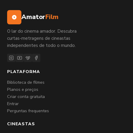
Amator
Film
O lar do cinema amador. Descubra
curtas-metragens de cineastas
independentes de todo o mundo.
PLATAFORMA
Biblioteca de filmes
Planos e preços
Criar conta gratuita
Entrar
Perguntas frequentes
CINEASTAS