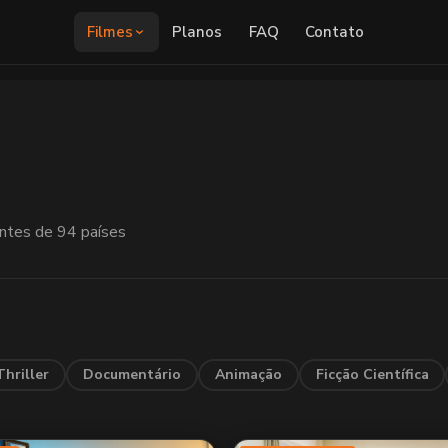
Filmes
Planos
FAQ
Contato
ntes de 94 países
Thriller
Documentário
Animação
Ficção Científica